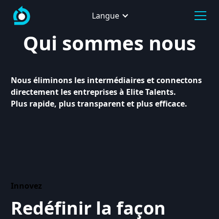
Langue
Qui sommes nous
Nous éliminons les intermédiaires et connectons
directement les entreprises à Elite Talents.
Plus rapide, plus transparent et plus efficace.
Innovez
Redéfinir la façon