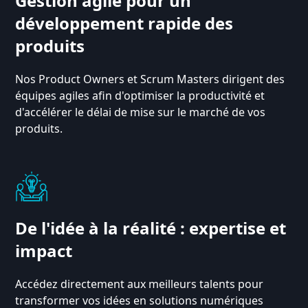
Gestion agile pour un
développement rapide des
produits
Nos Product Owners et Scrum Masters dirigent des
équipes agiles afin d'optimiser la productivité et
d'accélérer le délai de mise sur le marché de vos
produits.
De l'idée à la réalité : expertise et
impact
Accédez directement aux meilleurs talents pour
transformer vos idées en solutions numériques