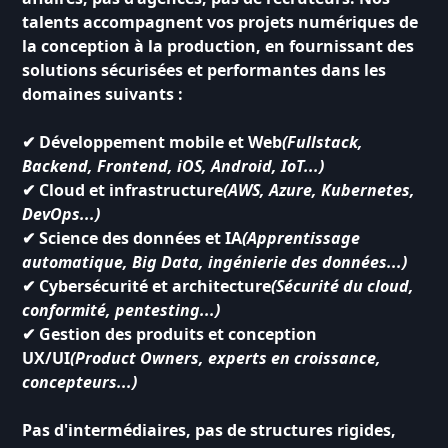
talents accompagnent vos projets numériques de
la conception à la production, en fournissant des
solutions sécurisées et performantes dans les
domaines suivants :
✔
Développement mobile et Web
(Fullstack,
Backend, Frontend, iOS, Android, IoT...)
✔
Cloud et infrastructure
(AWS, Azure, Kubernetes,
DevOps...)
✔
Science des données et IA
(Apprentissage
automatique, Big Data, ingénierie des données...)
✔
Cybersécurité et architecture
(Sécurité du cloud,
conformité, pentesting...)
✔
Gestion des produits et conception
UX/UI
(Product Owners, experts en croissance,
concepteurs...)
Pas d'intermédiaires, pas de structures rigides,