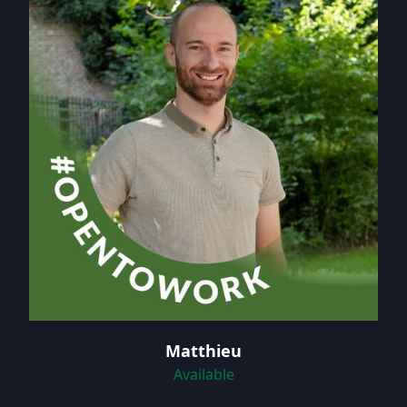
Matthieu
Available