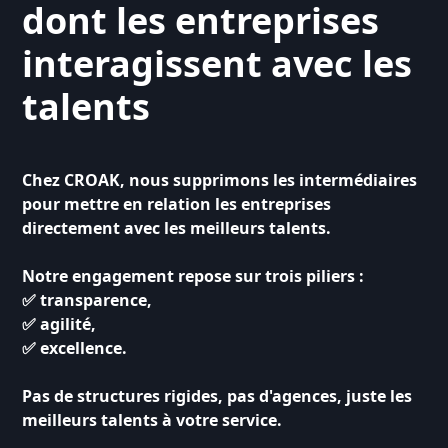
dont les entreprises
interagissent avec les
talents
Chez CROAK, nous supprimons les intermédiaires
pour mettre en relation les entreprises
directement avec les meilleurs talents.
Notre engagement repose sur trois piliers :
✅ transparence,
✅ agilité,
✅ excellence.
Pas de structures rigides, pas d'agences, juste les
meilleurs talents à votre service.