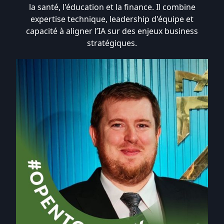
la santé, l'éducation et la finance. Il combine
expertise technique, leadership d'équipe et
capacité à aligner l’IA sur des enjeux business
stratégiques.