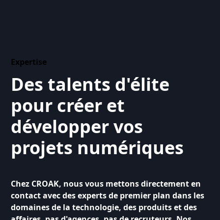
Expertise
Des talents d'élite
pour créer et
développer vos
projets numériques
Chez CROAK, nous vous mettons directement en
contact avec des experts de premier plan dans les
domaines de la technologie, des produits et des
affaires, pas d'agences, pas de recruteurs. Nos