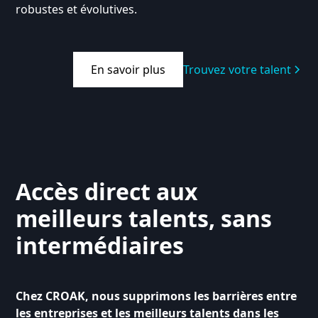
robustes et évolutives.
En savoir plus
Trouvez votre talent
Accès direct aux
meilleurs talents, sans
intermédiaires
Chez CROAK, nous supprimons les barrières entre
les entreprises et les meilleurs talents dans les