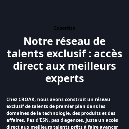
Expertise
Notre réseau de
talents exclusif : accès
direct aux meilleurs
experts
Chez CROAK, nous avons construit un réseau
exclusif de talents de premier plan dans les
domaines de la technologie, des produits et des
affaires. Pas d'ESN, pas d'agences, juste un accès
direct aux meilleurs talents prêts à faire avancer