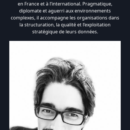
en France et à l’international. Pragmatique,
diplomate et aguerri aux environnements
complexes, il accompagne les organisations dans
la structuration, la qualité et l’exploitation
stratégique de leurs données.