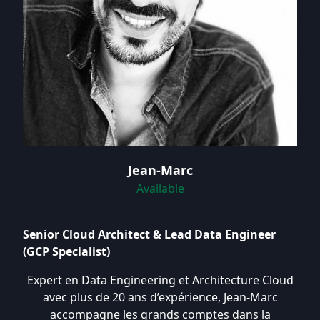
Jean-Marc
Available
Senior Cloud Architect & Lead Data Engineer
(GCP Specialist)
Expert en Data Engineering et Architecture Cloud
avec plus de 20 ans d’expérience, Jean-Marc
accompagne les grands comptes dans la