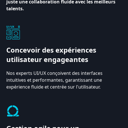
juste une collaboration fluide avec les meilleurs
talents.
Concevoir des expériences
utilisateur engageantes
Nos experts UI/UX conçoivent des interfaces
intuitives et performantes, garantissant une
expérience fluide et centrée sur l'utilisateur.