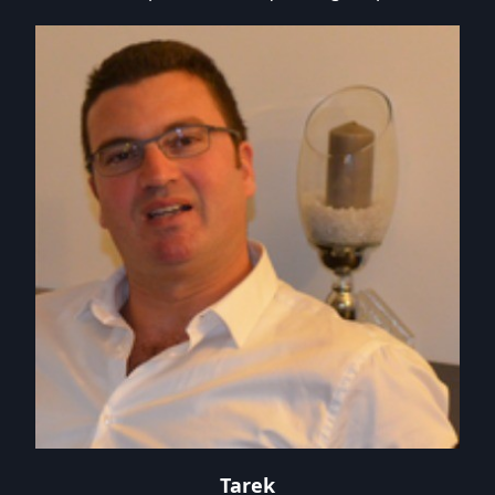
Tarek