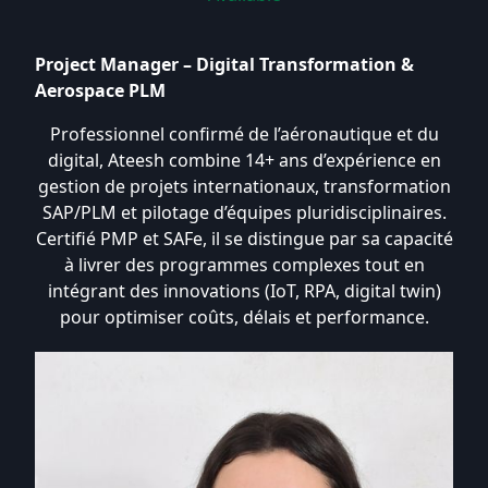
Project Manager – Digital Transformation &
Aerospace PLM
Professionnel confirmé de l’aéronautique et du
digital, Ateesh combine 14+ ans d’expérience en
gestion de projets internationaux, transformation
SAP/PLM et pilotage d’équipes pluridisciplinaires.
Certifié PMP et SAFe, il se distingue par sa capacité
à livrer des programmes complexes tout en
intégrant des innovations (IoT, RPA, digital twin)
pour optimiser coûts, délais et performance.