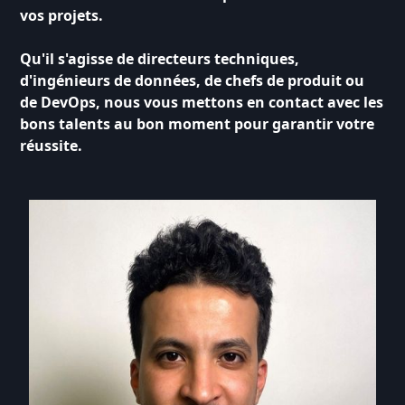
vos projets.
Qu'il s'agisse de directeurs techniques,
d'ingénieurs de données, de chefs de produit ou
de DevOps, nous vous mettons en contact avec les
bons talents au bon moment pour garantir votre
réussite.