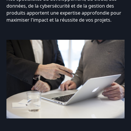
données, de la cybersécurité et de la gestion des
produits apportent une expertise approfondie pour
maximiser l'impact et la réussite de vos projets.