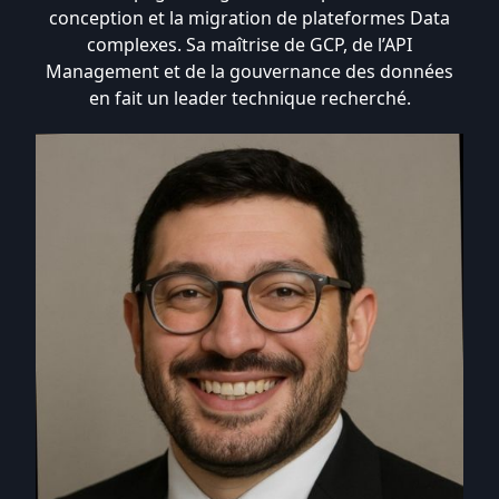
conception et la migration de plateformes Data
complexes. Sa maîtrise de GCP, de l’API
Management et de la gouvernance des données
en fait un leader technique recherché.