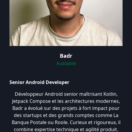
Badr
Available
Senior Android Developer
Développeur Android senior maîtrisant Kotlin,
Jetpack Compose et les architectures modernes,
Badr a évolué sur des projets à fort impact pour
des startups et des grands comptes comme La
Banque Postale ou Roole. Curieux et rigoureux, il
combine expertise technique et agilité produit.