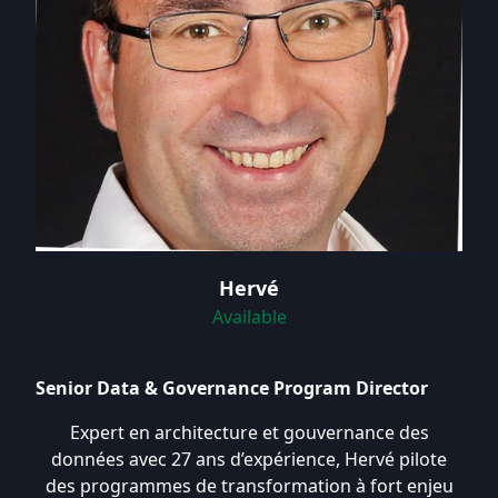
Hervé
Available
Senior Data & Governance Program Director
Expert en architecture et gouvernance des
données avec 27 ans d’expérience, Hervé pilote
des programmes de transformation à fort enjeu