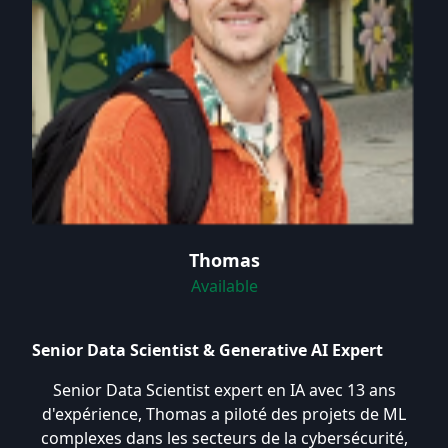
Thomas
Available
Senior Data Scientist & Generative AI Expert
Senior Data Scientist expert en IA avec 13 ans
d'expérience, Thomas a piloté des projets de ML
complexes dans les secteurs de la cybersécurité,