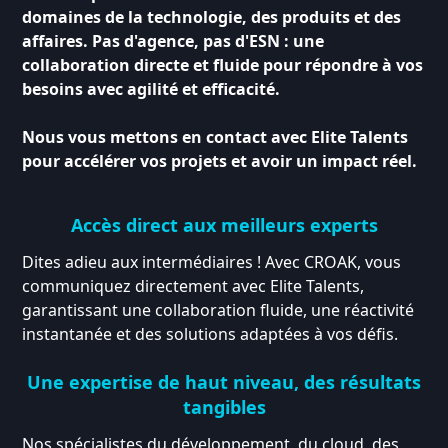
domaines de la technologie, des produits et des
affaires. Pas d'agence, pas d'ESN : une
collaboration directe et fluide pour répondre à vos
besoins avec agilité et efficacité.
Nous vous mettons en contact avec Elite Talents
pour accélérer vos projets et avoir un impact réel.
Accès direct aux meilleurs experts
Dites adieu aux intermédiaires ! Avec CROAK, vous
communiquez directement avec Elite Talents,
garantissant une collaboration fluide, une réactivité
instantanée et des solutions adaptées à vos défis.
Une expertise de haut niveau, des résultats
tangibles
Nos spécialistes du développement, du cloud, des