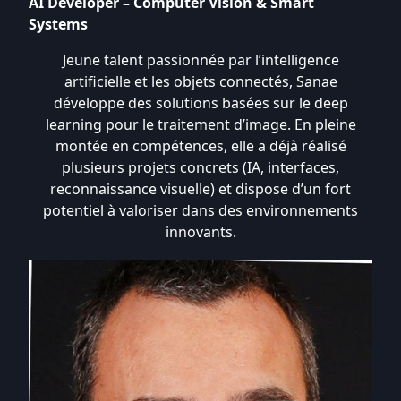
AI Developer – Computer Vision & Smart
Systems
Jeune talent passionnée par l’intelligence
artificielle et les objets connectés, Sanae
développe des solutions basées sur le deep
learning pour le traitement d’image. En pleine
montée en compétences, elle a déjà réalisé
plusieurs projets concrets (IA, interfaces,
reconnaissance visuelle) et dispose d’un fort
potentiel à valoriser dans des environnements
innovants.