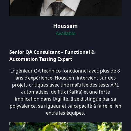
Houssem
Available
Senior QA Consultant – Functional &
Automation Testing Expert
Ingénieur QA technico-fonctionnel avec plus de 8
ans d’expérience, Houssem intervient sur des
projets critiques avec une maîtrise des tests API,
automatisés, de flux (Kafka) et une forte
implication dans l’Agilité. Il se distingue par sa
polyvalence, sa rigueur et sa capacité à faire le lien
entre les équipes.