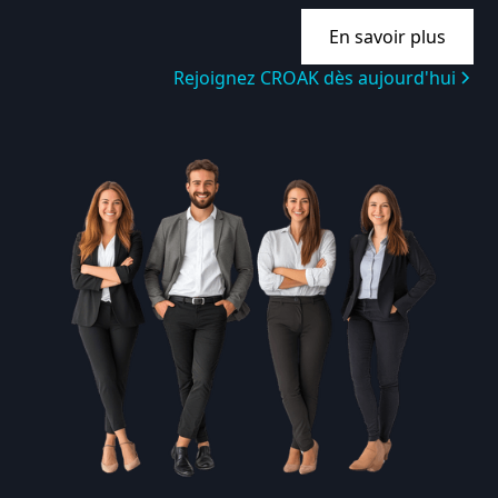
En savoir plus
Rejoignez CROAK dès aujourd'hui