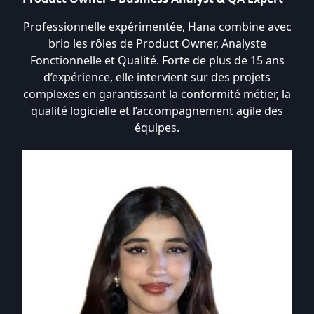
Professionnelle expérimentée, Hana combine avec
brio les rôles de Product Owner, Analyste
Fonctionnelle et Qualité. Forte de plus de 15 ans
d’expérience, elle intervient sur des projets
complexes en garantissant la conformité métier, la
qualité logicielle et l’accompagnement agile des
équipes.