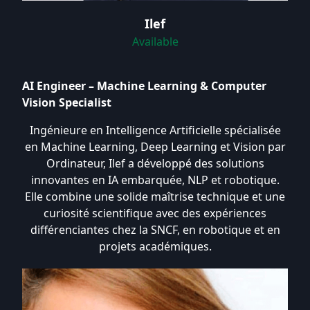
Ilef
Available
AI Engineer – Machine Learning & Computer
Vision Specialist
Ingénieure en Intelligence Artificielle spécialisée
en Machine Learning, Deep Learning et Vision par
Ordinateur, Ilef a développé des solutions
innovantes en IA embarquée, NLP et robotique.
Elle combine une solide maîtrise technique et une
curiosité scientifique avec des expériences
différenciantes chez la SNCF, en robotique et en
projets académiques.