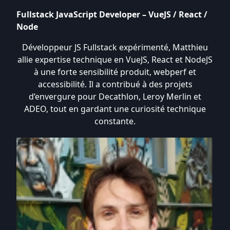
Fullstack JavaScript Developer – VueJS / React /
Node
Développeur JS Fullstack expérimenté, Matthieu
allie expertise technique en VueJS, React et NodeJS
à une forte sensibilité produit, webperf et
accessibilité. Il a contribué à des projets
d’envergure pour Decathlon, Leroy Merlin et
ADEO, tout en gardant une curiosité technique
constante.