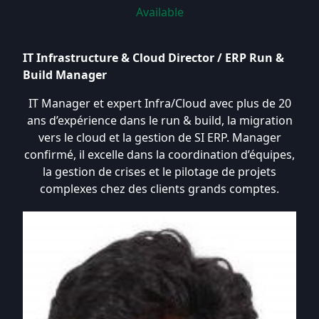
Available
IT Infrastructure & Cloud Director / ERP Run &
Build Manager
IT Manager et expert Infra/Cloud avec plus de 20
ans d’expérience dans le run & build, la migration
vers le cloud et la gestion de SI ERP. Manager
confirmé, il excelle dans la coordination d’équipes,
la gestion de crises et le pilotage de projets
complexes chez des clients grands comptes.