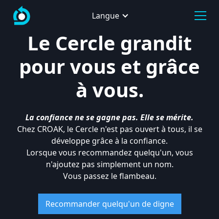
Langue
Le Cercle grandit
pour vous et grâce
à vous.
La confiance ne se gagne pas. Elle se mérite.
Chez CROAK, le Cercle n'est pas ouvert à tous, il se
développe grâce à la confiance.
Lorsque vous recommandez quelqu'un, vous
n'ajoutez pas simplement un nom.
Vous passez le flambeau.
Recommander quelqu'un de digne