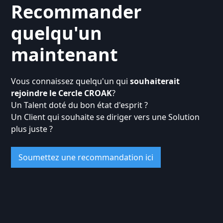
Recommander
quelqu'un
maintenant
Vous connaissez quelqu'un qui
souhaiterait
rejoindre le Cercle CROAK
?
Un Talent doté du bon état d'esprit ?
Un Client qui souhaite se diriger vers une Solution
plus juste ?
Soumettez une recommandation ici