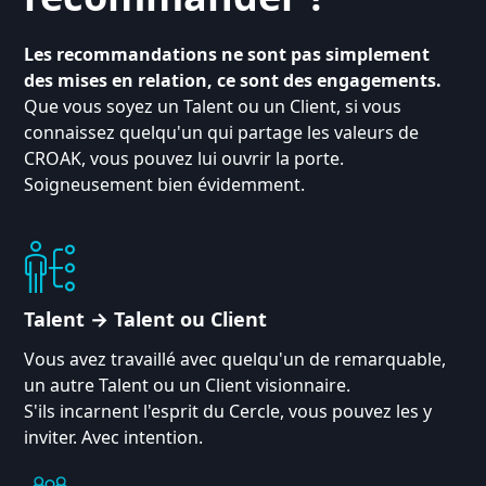
Les recommandations ne sont pas simplement
des mises en relation, ce sont des engagements.
Que vous soyez un Talent ou un Client, si vous
connaissez quelqu'un qui partage les valeurs de
CROAK, vous pouvez lui ouvrir la porte.
Soigneusement bien évidemment.
Talent → Talent ou Client
Vous avez travaillé avec quelqu'un de remarquable,
un autre Talent ou un Client visionnaire.
S'ils incarnent l'esprit du Cercle, vous pouvez les y
inviter. Avec intention.