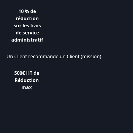
10 % de
réduction
sur les frais
de service
administratif
Un Client recommande un Client (mission)
500€ HT de
Réduction
max