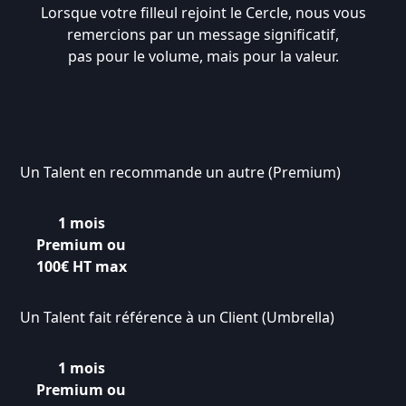
Lorsque votre filleul rejoint le Cercle, nous vous
remercions par un message significatif,
pas pour le volume, mais pour la valeur.
Un Talent en recommande un autre (Premium)
1 mois
Premium
ou
100€ HT max
Un Talent fait référence à un Client (Umbrella)
1 mois
Premium
ou