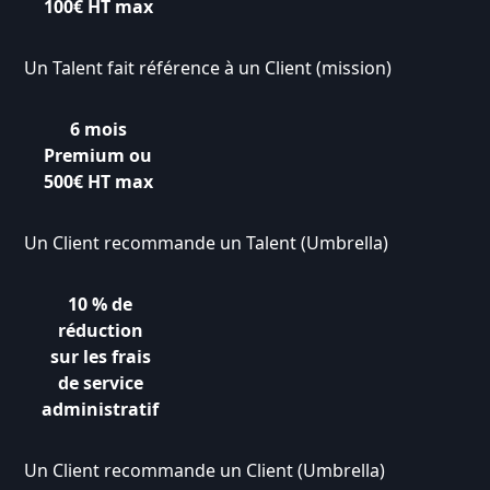
100€ HT max
Un Talent fait référence à un Client (mission)
6 mois
Premium
ou
500€ HT max
Un Client recommande un Talent (Umbrella)
10 % de
réduction
sur les frais
de service
administratif
Un Client recommande un Client (Umbrella)