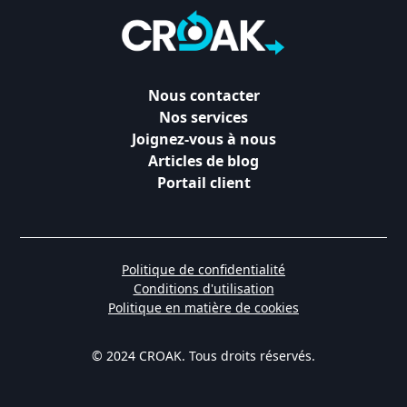
Nous contacter
Nos services
Joignez-vous à nous
Articles de blog
Portail client
Politique de confidentialité
Conditions d'utilisation
Politique en matière de cookies
© 2024 CROAK. Tous droits réservés.