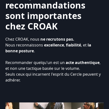
recommandations
sont importantes
chez CROAK
Chez CROAK, nous
ne recrutons pas.
Nous reconnaissons
excellence
,
fiabilité
, et
la
bonne posture
.
Recommander quelqu'un est un
acte authentique
,
et non une tactique basée sur le volume.
Seuls ceux qui incarnent l'esprit du Cercle peuvent y
adhérer.