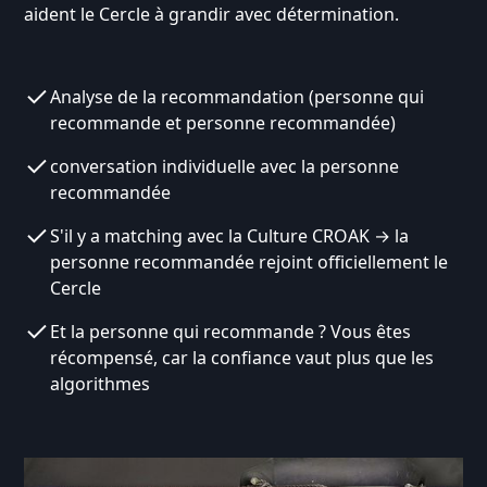
aident le Cercle à grandir avec détermination.
Analyse de la recommandation (personne qui
recommande et personne recommandée)
conversation individuelle avec la personne
recommandée
S'il y a matching avec la Culture CROAK → la
personne recommandée rejoint officiellement le
Cercle
Et la personne qui recommande ? Vous êtes
récompensé, car la confiance vaut plus que les
algorithmes