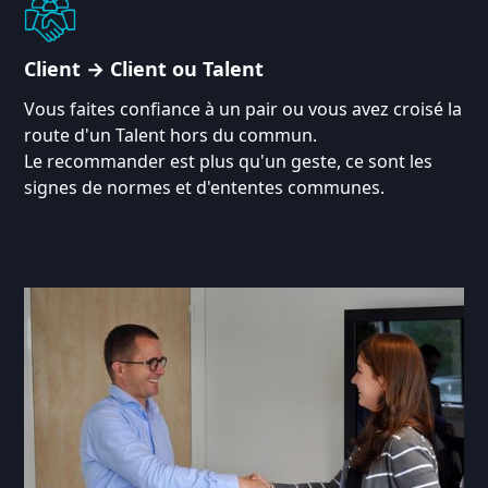
Client → Client ou Talent
Vous faites confiance à un pair ou vous avez croisé la
route d'un Talent hors du commun.
Le recommander est plus qu'un geste, ce sont les
signes de normes et d'ententes communes.