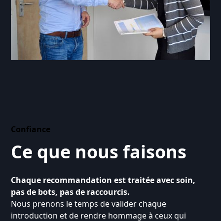
Confiance
Ce que nous faisons
Chaque recommandation est traitée avec soin,
pas de bots, pas de raccourcis.
Nous prenons le temps de valider chaque
introduction et de rendre hommage à ceux qui