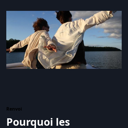
Renvoi
Pourquoi les