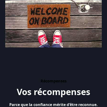
Récompenses
Vos récompenses
Parce que la confiance mérite d'être reconnue.