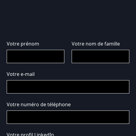
Votre prénom
Votre nom de famille
Votre e-mail
Votre numéro de téléphone
Votre profil LinkedIn