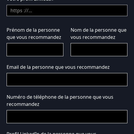
Prénom de la personne
Nom de la personne que
que vous recommandez
vous recommandez
Email de la personne que vous recommandez
Numéro de téléphone de la personne que vous
recommandez