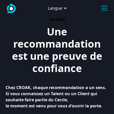
Langue
Exclusif
Une
recommandation
est une preuve de
confiance
Chez CROAK, chaque recommandation a un sens.
Si vous connaissez un Talent ou un Client qui
souhaite faire partie du Cercle,
le moment est venu pour vous d'ouvrir la porte.