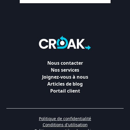
Nous contacter
Nos services
Joignez-vous à nous
Articles de blog
Portail client
Politique de confidentialité
Conditions d'utilisation