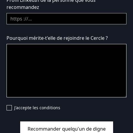
Profil LinkedIn de la personne que vous
recommandez
Pourquoi mérite-t'elle de rejoindre le Cercle ?
J'accepte les conditions