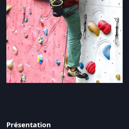
Présentation