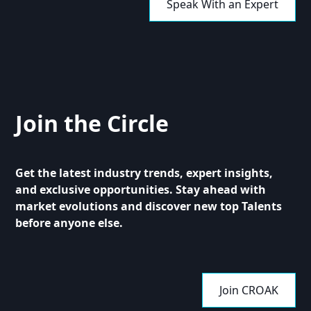
Speak With an Expert
Join the Circle
Get the latest industry trends, expert insights,
and exclusive opportunities. Stay ahead with
market evolutions and discover new top Talents
before anyone else.
Join CROAK