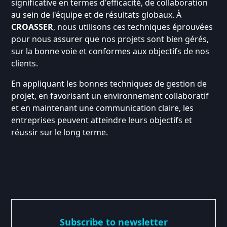
significative en termes d'efficacité, de collaboration
au sein de l'équipe et de résultats globaux. À
CROASSER
, nous utilisons ces techniques éprouvées
pour nous assurer que nos projets sont bien gérés,
sur la bonne voie et conformes aux objectifs de nos
clients.
En appliquant les bonnes techniques de gestion de
projet, en favorisant un environnement collaboratif
et en maintenant une communication claire, les
entreprises peuvent atteindre leurs objectifs et
réussir sur le long terme.
Subscribe to newsletter