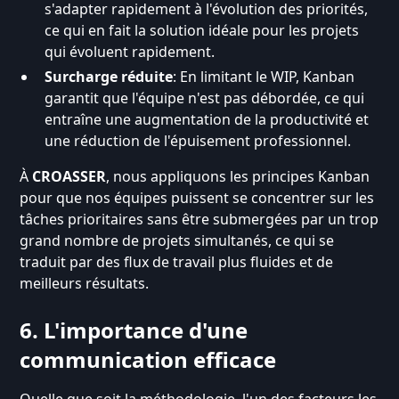
s'adapter rapidement à l'évolution des priorités,
ce qui en fait la solution idéale pour les projets
qui évoluent rapidement.
Surcharge réduite
: En limitant le WIP, Kanban
garantit que l'équipe n'est pas débordée, ce qui
entraîne une augmentation de la productivité et
une réduction de l'épuisement professionnel.
À
CROASSER
, nous appliquons les principes Kanban
pour que nos équipes puissent se concentrer sur les
tâches prioritaires sans être submergées par un trop
grand nombre de projets simultanés, ce qui se
traduit par des flux de travail plus fluides et de
meilleurs résultats.
6. L'importance d'une
communication efficace
Quelle que soit la méthodologie, l'un des facteurs les