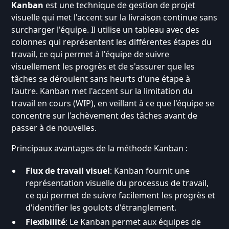
Kanban
est une technique de gestion de projet
visuelle qui met l'accent sur la livraison continue sans
surcharger l'équipe. Il utilise un tableau avec des
colonnes qui représentent les différentes étapes du
travail, ce qui permet à l'équipe de suivre
visuellement les progrès et de s'assurer que les
tâches se déroulent sans heurts d'une étape à
l'autre. Kanban met l'accent sur la limitation du
travail en cours (WIP), en veillant à ce que l'équipe se
concentre sur l'achèvement des tâches avant de
passer à de nouvelles.
Principaux avantages de la méthode Kanban :
Flux de travail visuel
: Kanban fournit une
représentation visuelle du processus de travail,
ce qui permet de suivre facilement les progrès et
d'identifier les goulots d'étranglement.
Flexibilité
: Le Kanban permet aux équipes de