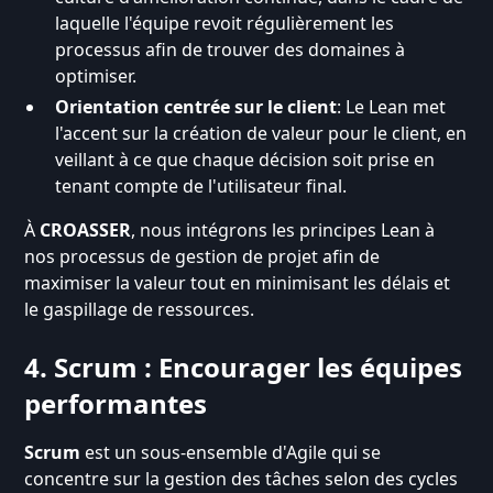
laquelle l'équipe revoit régulièrement les
processus afin de trouver des domaines à
optimiser.
Orientation centrée sur le client
: Le Lean met
l'accent sur la création de valeur pour le client, en
veillant à ce que chaque décision soit prise en
tenant compte de l'utilisateur final.
À
CROASSER
, nous intégrons les principes Lean à
nos processus de gestion de projet afin de
maximiser la valeur tout en minimisant les délais et
le gaspillage de ressources.
4. Scrum : Encourager les équipes
performantes
Scrum
est un sous-ensemble d'Agile qui se
concentre sur la gestion des tâches selon des cycles