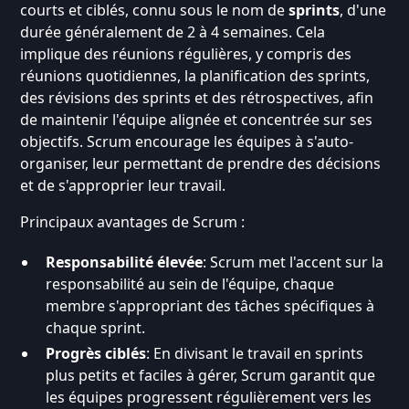
courts et ciblés, connu sous le nom de
sprints
, d'une
durée généralement de 2 à 4 semaines. Cela
implique des réunions régulières, y compris des
réunions quotidiennes, la planification des sprints,
des révisions des sprints et des rétrospectives, afin
de maintenir l'équipe alignée et concentrée sur ses
objectifs. Scrum encourage les équipes à s'auto-
organiser, leur permettant de prendre des décisions
et de s'approprier leur travail.
Principaux avantages de Scrum :
Responsabilité élevée
: Scrum met l'accent sur la
responsabilité au sein de l'équipe, chaque
membre s'appropriant des tâches spécifiques à
chaque sprint.
Progrès ciblés
: En divisant le travail en sprints
plus petits et faciles à gérer, Scrum garantit que
les équipes progressent régulièrement vers les