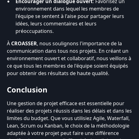
Encourager un dialogue ouvert
: Favorisez un
environnement dans lequel les membres de
l'équipe se sentent à l'aise pour partager leurs
idées, leurs commentaires et leurs
préoccupations.
À
CROASSER
, nous soulignons l'importance de la
communication dans tous nos projets. En créant un
environnement ouvert et collaboratif, nous veillons à
ce que tous les membres de l'équipe soient équipés
pour obtenir des résultats de haute qualité.
Conclusion
Une gestion de projet efficace est essentielle pour
réaliser des projets réussis dans les délais et dans les
limites du budget. Que vous utilisiez Agile, Waterfall,
Lean, Scrum ou Kanban, le choix de la méthodologie
adaptée à votre projet peut faire une différence