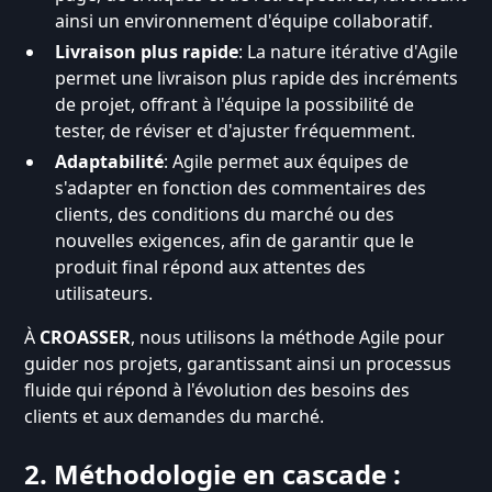
ainsi un environnement d'équipe collaboratif.
Livraison plus rapide
: La nature itérative d'Agile
permet une livraison plus rapide des incréments
de projet, offrant à l'équipe la possibilité de
tester, de réviser et d'ajuster fréquemment.
Adaptabilité
: Agile permet aux équipes de
s'adapter en fonction des commentaires des
clients, des conditions du marché ou des
nouvelles exigences, afin de garantir que le
produit final répond aux attentes des
utilisateurs.
À
CROASSER
, nous utilisons la méthode Agile pour
guider nos projets, garantissant ainsi un processus
fluide qui répond à l'évolution des besoins des
clients et aux demandes du marché.
2. Méthodologie en cascade :