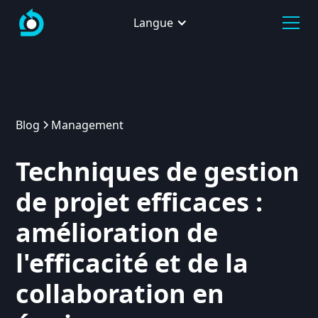
Langue
Blog
Management
Techniques de gestion
de projet efficaces :
amélioration de
l'efficacité et de la
collaboration en