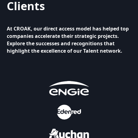
Clients
At CROAK, our direct access model has helped top
companies accelerate their strategic projects.
Explore the successes and recognitions that
highlight the excellence of our Talent network.