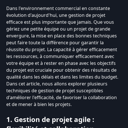
Dans l'environnement commercial en constante
évolution d'aujourd'hui, une gestion de projet
efficace est plus importante que jamais. Que vous
gériez une petite équipe ou un projet de grande
envergure, la mise en place des bonnes techniques
peut faire toute la différence pour garantir la
réussite du projet. La capacité à gérer efficacement
les ressources, à communiquer efficacement avec
votre équipe et à rester en phase avec les objectifs
du projet est cruciale pour obtenir des résultats de
qualité dans les délais et dans les limites du budget.
Dans cet article, nous allons explorer plusieurs
techniques de gestion de projet susceptibles
d'améliorer l'efficacité, de favoriser la collaboration
et de mener à bien les projets.
1. Gestion de projet agile :