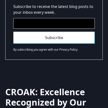
Subscribe to receive the latest blog posts to
your inbox every week.
By subscribing you agree with our Privacy Policy.
CROAK: Excellence
Recognized by Our