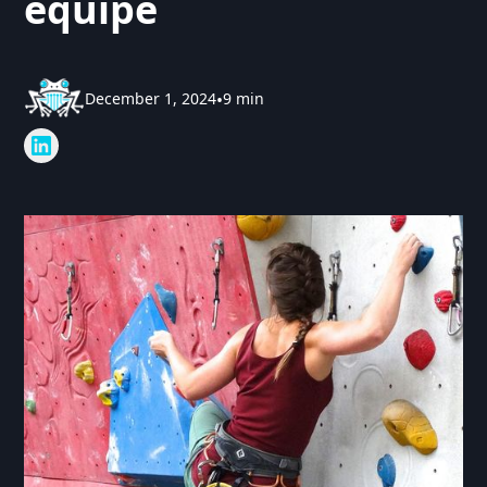
équipe
December 1, 2024
•
9 min