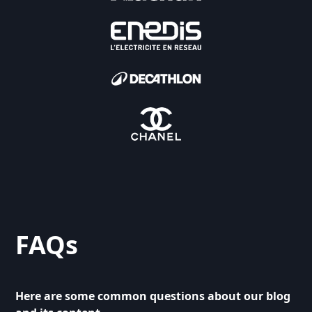
FAQs
Here are some common questions about our blog