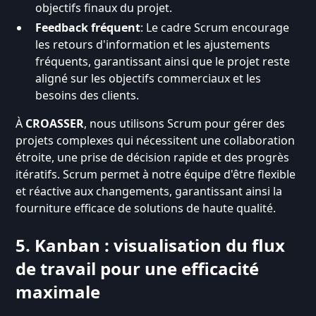
objectifs finaux du projet.
Feedback fréquent
: Le cadre Scrum encourage
les retours d'information et les ajustements
fréquents, garantissant ainsi que le projet reste
aligné sur les objectifs commerciaux et les
besoins des clients.
À
CROASSER
, nous utilisons Scrum pour gérer des
projets complexes qui nécessitent une collaboration
étroite, une prise de décision rapide et des progrès
itératifs. Scrum permet à notre équipe d'être flexible
et réactive aux changements, garantissant ainsi la
fourniture efficace de solutions de haute qualité.
5. Kanban : visualisation du flux
de travail pour une efficacité
maximale