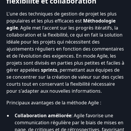
flexibilité et collaboration
L'une des techniques de gestion de projet les plus
populaires et les plus efficaces est
Méthodologie
agile
. Agile met l'accent sur les progrès itératifs, la
collaboration et la flexibilité, ce qui en fait la solution
idéale pour les projets qui nécessitent des
ajustements réguliers en fonction des commentaires
et de l'évolution des exigences. En mode Agile, les
projets sont divisés en parties plus petites et faciles à
gérer appelées
sprints
, permettant aux équipes de
se concentrer sur la création de valeur sur des cycles
courts tout en conservant la flexibilité nécessaire
pour s'adapter aux nouvelles informations.
Principaux avantages de la méthode Agile :
Collaboration améliorée
: Agile favorise une
communication régulière par le biais de mises en
page, de critiques et de rétrospectives, favorisant