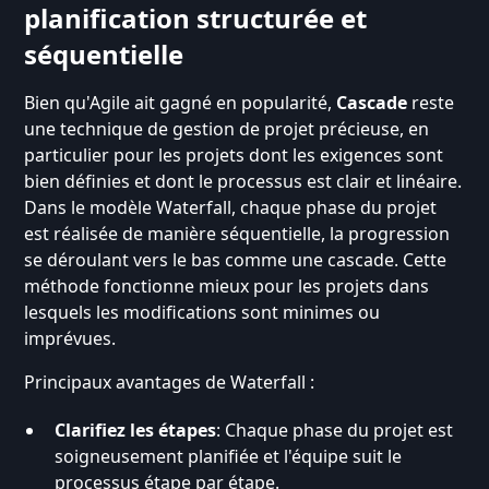
planification structurée et
séquentielle
Bien qu'Agile ait gagné en popularité,
Cascade
reste
une technique de gestion de projet précieuse, en
particulier pour les projets dont les exigences sont
bien définies et dont le processus est clair et linéaire.
Dans le modèle Waterfall, chaque phase du projet
est réalisée de manière séquentielle, la progression
se déroulant vers le bas comme une cascade. Cette
méthode fonctionne mieux pour les projets dans
lesquels les modifications sont minimes ou
imprévues.
Principaux avantages de Waterfall :
Clarifiez les étapes
: Chaque phase du projet est
soigneusement planifiée et l'équipe suit le
processus étape par étape.