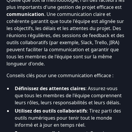
plus importants d'une gestion de projet efficace est
communication
. Une communication claire et
cohérente garantit que toute l'équipe est alignée sur
les objectifs, les délais et les attentes du projet. Des
réunions régulières, des sessions de feedback et des
outils collaboratifs (par exemple, Slack, Trello, JIRA)
peuvent faciliter la communication et garantir que
tous les membres de l'équipe sont sur la même
longueur d'onde.
Conseils clés pour une communication efficace :
Définissez des attentes claires
: Assurez-vous
que tous les membres de l'équipe comprennent
leurs rôles, leurs responsabilités et leurs délais.
Utilisez des outils collaboratifs
: Tirez parti des
outils numériques pour tenir tout le monde
informé et à jour en temps réel.