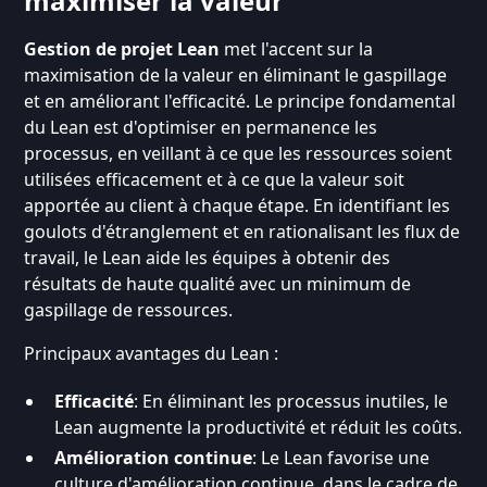
maximiser la valeur
Gestion de projet Lean
met l'accent sur la
maximisation de la valeur en éliminant le gaspillage
et en améliorant l'efficacité. Le principe fondamental
du Lean est d'optimiser en permanence les
processus, en veillant à ce que les ressources soient
utilisées efficacement et à ce que la valeur soit
apportée au client à chaque étape. En identifiant les
goulots d'étranglement et en rationalisant les flux de
travail, le Lean aide les équipes à obtenir des
résultats de haute qualité avec un minimum de
gaspillage de ressources.
Principaux avantages du Lean :
Efficacité
: En éliminant les processus inutiles, le
Lean augmente la productivité et réduit les coûts.
Amélioration continue
: Le Lean favorise une
culture d'amélioration continue, dans le cadre de