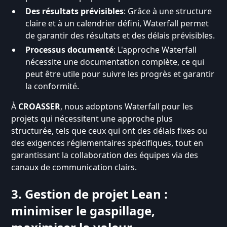
Des résultats prévisibles
: Grâce à une structure
claire et à un calendrier défini, Waterfall permet
de garantir des résultats et des délais prévisibles.
Processus documenté
: L'approche Waterfall
nécessite une documentation complète, ce qui
peut être utile pour suivre les progrès et garantir
la conformité.
À
CROASSER
, nous adoptons Waterfall pour les
projets qui nécessitent une approche plus
structurée, tels que ceux qui ont des délais fixes ou
des exigences réglementaires spécifiques, tout en
garantissant la collaboration des équipes via des
canaux de communication clairs.
3. Gestion de projet Lean :
minimiser le gaspillage,