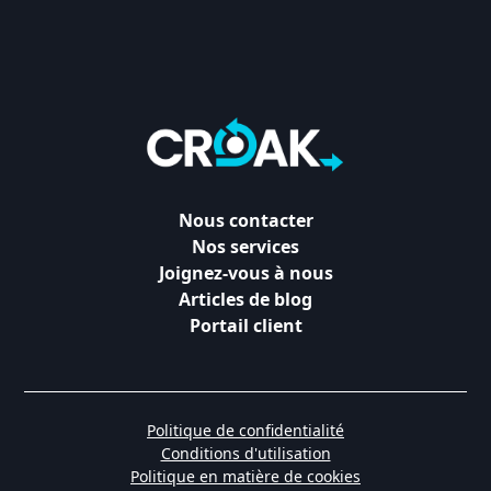
Nous contacter
Nos services
Joignez-vous à nous
Articles de blog
Portail client
Politique de confidentialité
Conditions d'utilisation
Politique en matière de cookies