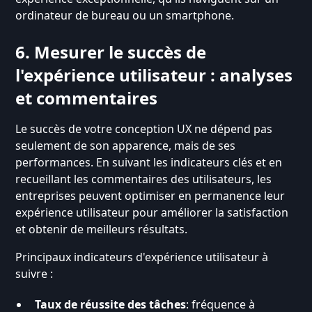
ordinateur de bureau ou un smartphone.
6. Mesurer le succès de
l'expérience utilisateur : analyses
et commentaires
Le succès de votre conception UX ne dépend pas
seulement de son apparence, mais de ses
performances. En suivant les indicateurs clés et en
recueillant les commentaires des utilisateurs, les
entreprises peuvent optimiser en permanence leur
expérience utilisateur pour améliorer la satisfaction
et obtenir de meilleurs résultats.
Principaux indicateurs d'expérience utilisateur à
suivre :
Taux de réussite des tâches
: fréquence à