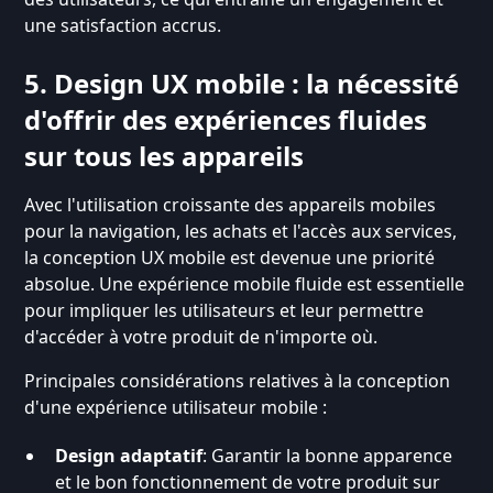
une satisfaction accrus.
5. Design UX mobile : la nécessité
d'offrir des expériences fluides
sur tous les appareils
Avec l'utilisation croissante des appareils mobiles
pour la navigation, les achats et l'accès aux services,
la conception UX mobile est devenue une priorité
absolue. Une expérience mobile fluide est essentielle
pour impliquer les utilisateurs et leur permettre
d'accéder à votre produit de n'importe où.
Principales considérations relatives à la conception
d'une expérience utilisateur mobile :
Design adaptatif
: Garantir la bonne apparence
et le bon fonctionnement de votre produit sur