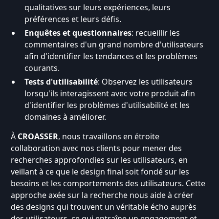
qualitatives sur leurs expériences, leurs
préférences et leurs défis.
Enquêtes et questionnaires
: recueillir les
commentaires d'un grand nombre d'utilisateurs
afin d'identifier les tendances et les problèmes
courants.
Tests d'utilisabilité
: Observez les utilisateurs
lorsqu'ils interagissent avec votre produit afin
d'identifier les problèmes d'utilisabilité et les
domaines à améliorer.
À
CROASSER
, nous travaillons en étroite
collaboration avec nos clients pour mener des
recherches approfondies sur les utilisateurs, en
veillant à ce que le design final soit fondé sur les
besoins et les comportements des utilisateurs. Cette
approche axée sur la recherche nous aide à créer
des designs qui trouvent un véritable écho auprès
des utilisateurs, ce qui entraîne un engagement et