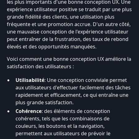
les plus importants d'une bonne conception UX. Une
expérience utilisateur positive se traduit par une plus
grande fidélité des clients, une utilisation plus
fréquente et une promotion accrue. D'un autre côté,
une mauvaise conception de l'expérience utilisateur
peut entraîner de la frustration, des taux de rebond
élevés et des opportunités manquées.
Voici comment une bonne conception UX améliore la
satisfaction des utilisateurs :
Utilisabilité
: Une conception conviviale permet
aux utilisateurs d'effectuer facilement des tâches
rapidement et efficacement, ce qui entraîne une
plus grande satisfaction.
Cohérence
: des éléments de conception
cohérents, tels que les combinaisons de
couleurs, les boutons et la navigation,
permettent aux utilisateurs de prévoir le