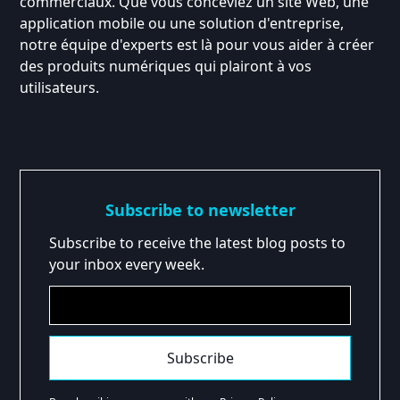
commerciaux. Que vous conceviez un site Web, une
application mobile ou une solution d'entreprise,
notre équipe d'experts est là pour vous aider à créer
des produits numériques qui plairont à vos
utilisateurs.
Subscribe to newsletter
Subscribe to receive the latest blog posts to
your inbox every week.