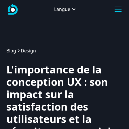
Langue
Blog
Design
L'importance de la
conception UX : son
impact sur la
satisfaction des
utilisateurs et la