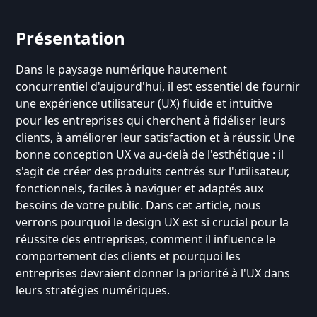
Présentation
Dans le paysage numérique hautement
concurrentiel d'aujourd'hui, il est essentiel de fournir
une expérience utilisateur (UX) fluide et intuitive
pour les entreprises qui cherchent à fidéliser leurs
clients, à améliorer leur satisfaction et à réussir. Une
bonne conception UX va au-delà de l'esthétique : il
s'agit de créer des produits centrés sur l'utilisateur,
fonctionnels, faciles à naviguer et adaptés aux
besoins de votre public. Dans cet article, nous
verrons pourquoi le design UX est si crucial pour la
réussite des entreprises, comment il influence le
comportement des clients et pourquoi les
entreprises devraient donner la priorité à l'UX dans
leurs stratégies numériques.