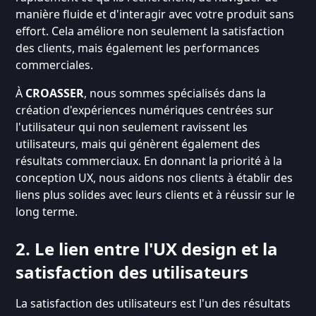
manière fluide et d'interagir avec votre produit sans
effort. Cela améliore non seulement la satisfaction
des clients, mais également les performances
commerciales.
À
CROASSER
, nous sommes spécialisés dans la
création d'expériences numériques centrées sur
l'utilisateur qui non seulement ravissent les
utilisateurs, mais qui génèrent également des
résultats commerciaux. En donnant la priorité à la
conception UX, nous aidons nos clients à établir des
liens plus solides avec leurs clients et à réussir sur le
long terme.
2. Le lien entre l'UX design et la
satisfaction des utilisateurs
La satisfaction des utilisateurs est l'un des résultats