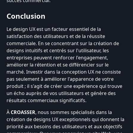
succès commercial.
Conclusion
Le design UX est un facteur essentiel de la
satisfaction des utilisateurs et de la réussite
commerciale. En se concentrant sur la création de
designs intuitifs et centrés sur l'utilisateur, les
entreprises peuvent renforcer l'engagement,
améliorer la rétention et se différencier sur le
marché. Investir dans la conception UX ne consiste
pas seulement à améliorer l'apparence de votre
produit ; il s'agit de créer une expérience qui trouve
un écho auprès de vos utilisateurs et génère des
résultats commerciaux significatifs.
À
CROASSER
, nous sommes spécialisés dans la
création de designs UX exceptionnels qui donnent la
priorité aux besoins des utilisateurs et aux objectifs