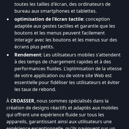
toutes les tailles d'écran, des ordinateurs de
bureau aux smartphones et tablettes.
optimisation de l'écran tactile
: conception
adaptée aux gestes tactiles et garantie que les
boutons et les menus peuvent facilement
interagir avec les boutons et les menus sur des
écrans plus petits.
Rendement
: Les utilisateurs mobiles s'attendent
à des temps de chargement rapides et à des
performances fluides. L'optimisation de la vitesse
de votre application ou de votre site Web est
essentielle pour fidéliser les utilisateurs et éviter
les taux de rebond.
À
CROASSER
, nous sommes spécialisés dans la
création de designs réactifs et adaptés aux mobiles
qui offrent une expérience fluide sur tous les
appareils, garantissant ainsi aux utilisateurs une
expérience exceptionnelle, qu'ils naviguent sur un