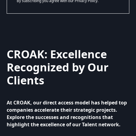
By subscribing you agree with our Privacy Policy.
CROAK: Excellence
Recognized by Our
Clients
At CROAK, our direct access model has helped top
companies accelerate their strategic projects.
Explore the successes and recognitions that
highlight the excellence of our Talent network.