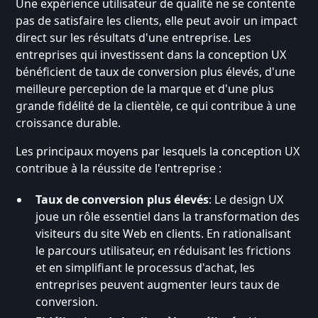
Une expérience utilisateur de qualité ne se contente
pas de satisfaire les clients, elle peut avoir un impact
direct sur les résultats d'une entreprise. Les
entreprises qui investissent dans la conception UX
bénéficient de taux de conversion plus élevés, d'une
meilleure perception de la marque et d'une plus
grande fidélité de la clientèle, ce qui contribue à une
croissance durable.
Les principaux moyens par lesquels la conception UX
contribue à la réussite de l'entreprise :
Taux de conversion plus élevés
: Le design UX
joue un rôle essentiel dans la transformation des
visiteurs du site Web en clients. En rationalisant
le parcours utilisateur, en réduisant les frictions
et en simplifiant le processus d'achat, les
entreprises peuvent augmenter leurs taux de
conversion.