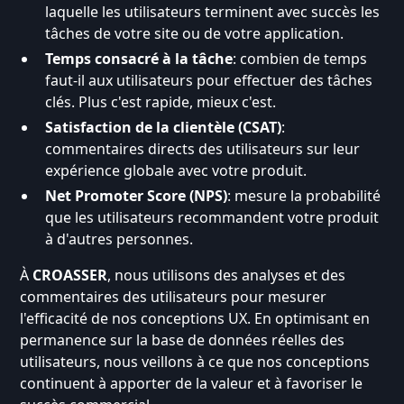
laquelle les utilisateurs terminent avec succès les
tâches de votre site ou de votre application.
Temps consacré à la tâche
: combien de temps
faut-il aux utilisateurs pour effectuer des tâches
clés. Plus c'est rapide, mieux c'est.
Satisfaction de la clientèle (CSAT)
:
commentaires directs des utilisateurs sur leur
expérience globale avec votre produit.
Net Promoter Score (NPS)
: mesure la probabilité
que les utilisateurs recommandent votre produit
à d'autres personnes.
À
CROASSER
, nous utilisons des analyses et des
commentaires des utilisateurs pour mesurer
l'efficacité de nos conceptions UX. En optimisant en
permanence sur la base de données réelles des
utilisateurs, nous veillons à ce que nos conceptions
continuent à apporter de la valeur et à favoriser le