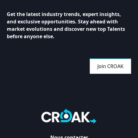
Get the latest industry trends, expert insights,
and exclusive opportunities. Stay ahead with
market evolutions and discover new top Talents
before anyone else.
Join CROAK
Nous contacter