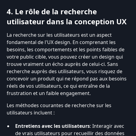
4. Le rôle de la recherche
utilisateur dans la conception UX
La recherche sur les utilisateurs est un aspect
fondamental de l'UX design. En comprenant les
besoins, les comportements et les points faibles de
votre public cible, vous pouvez créer un design qui
trouve vraiment un écho auprès de celui-ci. Sans
recherche auprès des utilisateurs, vous risquez de
concevoir un produit qui ne répond pas aux besoins
réels de vos utilisateurs, ce qui entraîne de la
frustration et un faible engagement.
Les méthodes courantes de recherche sur les
utilisateurs incluent :
Entretiens avec les utilisateurs
: Interagir avec
de vrais utilisateurs pour recueillir des données