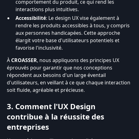
comportement du produit, ce qui rend les
interactions plus intuitives.
Accessibilité
: Le design UX vise également à
rendre les produits accessibles à tous, y compris
aux personnes handicapées. Cette approche
élargit votre base d'utilisateurs potentiels et
favorise l'inclusivité.
À
CROASSER
, nous appliquons des principes UX
éprouvés pour garantir que nos conceptions
répondent aux besoins d'un large éventail
d'utilisateurs, en veillant à ce que chaque interaction
soit fluide, agréable et précieuse.
3. Comment l'UX Design
contribue à la réussite des
entreprises