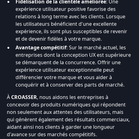
Fidélisation de la clientèle améliorée
: Une
expérience utilisateur positive favorise des
relations à long terme avec les clients. Lorsque
les utilisateurs bénéficient d'une excellente
expérience, ils sont plus susceptibles de revenir
et de devenir fidèles à votre marque.
Avantage compétitif
: Sur le marché actuel, les
entreprises dont la conception UX est supérieure
se démarquent de la concurrence. Offrir une
expérience utilisateur exceptionnelle peut
différencier votre marque et vous aider à
conquérir et à conserver des parts de marché.
À
CROASSER
, nous aidons les entreprises à
concevoir des produits numériques qui répondent
non seulement aux attentes des utilisateurs, mais
qui génèrent également des résultats commerciaux,
aidant ainsi nos clients à garder une longueur
d'avance sur des marchés compétitifs.