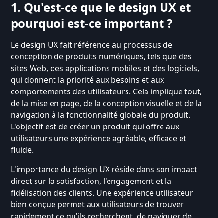
1. Qu'est-ce que le design UX et
pourquoi est-ce important ?
Le design UX fait référence au processus de
conception de produits numériques, tels que des
sites Web, des applications mobiles et des logiciels,
qui donnent la priorité aux besoins et aux
comportements des utilisateurs. Cela implique tout,
de la mise en page, de la conception visuelle et de la
navigation à la fonctionnalité globale du produit.
L'objectif est de créer un produit qui offre aux
utilisateurs une expérience agréable, efficace et
fluide.
L'importance du design UX réside dans son impact
direct sur la satisfaction, l'engagement et la
fidélisation des clients. Une expérience utilisateur
bien conçue permet aux utilisateurs de trouver
rapidement ce qu'ils recherchent, de naviguer de