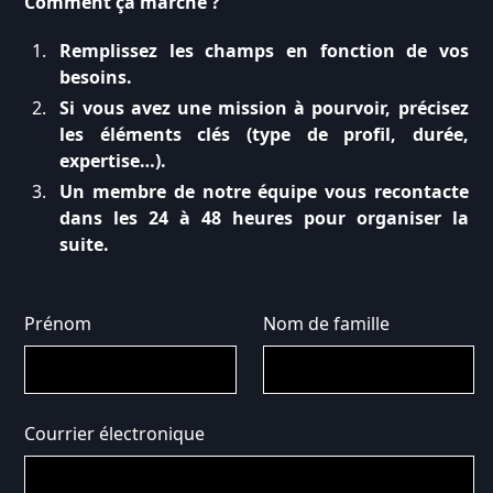
Comment ça marche ?
Remplissez les champs en fonction de vos
besoins.
Si vous avez une mission à pourvoir, précisez
les éléments clés (type de profil, durée,
expertise…).
Un membre de notre équipe vous recontacte
dans les 24 à 48 heures pour organiser la
suite.
Prénom
Nom de famille
Courrier électronique