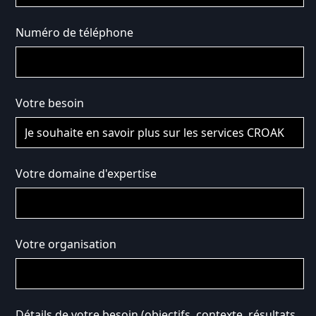
Numéro de téléphone
Votre besoin
Votre domaine d'expertise
Votre organisation
Détails de votre besoin (objectifs, contexte, résultats