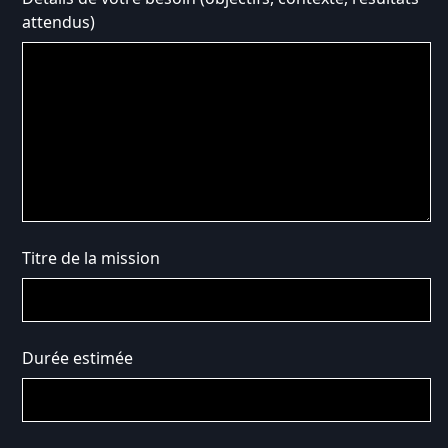
attendus)
Titre de la mission
Durée estimée