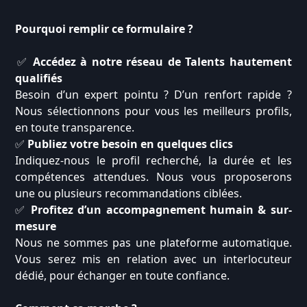
Pourquoi remplir ce formulaire ?
✅
Accédez à notre réseau de Talents hautement
qualifiés
Besoin d’un expert pointu ? D’un renfort rapide ?
Nous sélectionnons pour vous les meilleurs profils,
en toute transparence.
✅
Publiez votre besoin en quelques clics
Indiquez-nous le profil recherché, la durée et les
compétences attendues. Nous vous proposerons
une ou plusieurs recommandations ciblées.
✅
Profitez d’un accompagnement humain & sur-
mesure
Nous ne sommes pas une plateforme automatique.
Vous serez mis en relation avec un interlocuteur
dédié, pour échanger en toute confiance.