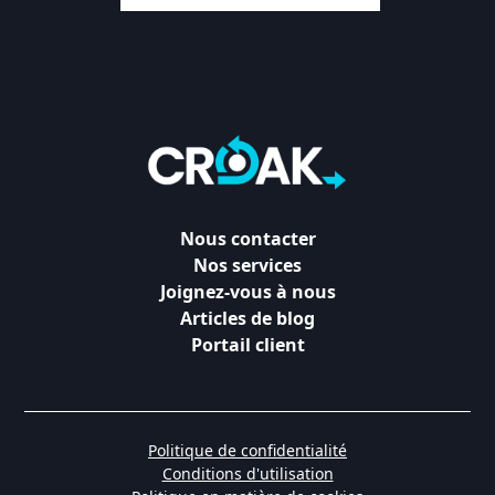
Nous contacter
Nos services
Joignez-vous à nous
Articles de blog
Portail client
Politique de confidentialité
Conditions d'utilisation