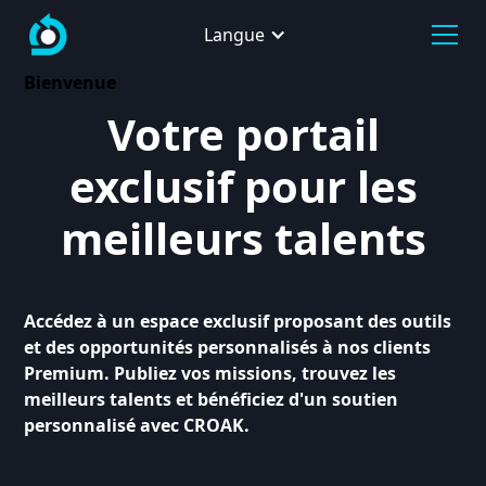
Langue
Bienvenue
Votre portail
exclusif pour les
meilleurs talents
Accédez à un espace exclusif proposant des outils
et des opportunités personnalisés à nos clients
Premium. Publiez vos missions, trouvez les
meilleurs talents et bénéficiez d'un soutien
personnalisé avec CROAK.