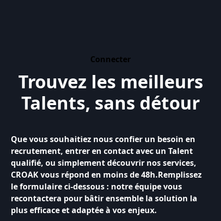
Connecter
Trouvez les meilleurs
Talents, sans détour
Que vous souhaitiez nous confier un besoin en
recrutement, entrer en contact avec un Talent
qualifié, ou simplement découvrir nos services,
CROAK vous répond en moins de 48h
.Remplissez
le formulaire ci-dessous : notre équipe vous
recontactera pour bâtir ensemble
la solution la
plus efficace et adaptée à vos enjeux
.