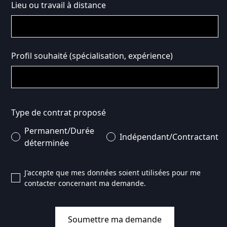
Lieu ou travail à distance
Profil souhaité (spécialisation, expérience)
Type de contrat proposé
Permanent/Durée
Indépendant/Contractant
déterminée
J'accepte que mes données soient utilisées pour me
contacter concernant ma demande.