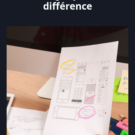
différence