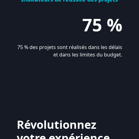
75 %
75 % des projets sont réalisés dans les délais
et dans les limites du budget.
Révolutionnez
votre expérience