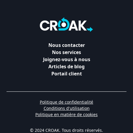
Nous contacter
Nos services
Joignez-vous à nous
Articles de blog
Portail client
Politique de confidentialité
Conditions d'utilisation
Politique en matière de cookies
© 2024 CROAK. Tous droits réservés.