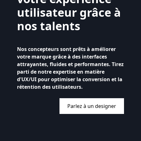
utilisateur grâce à
nos talents
Nos concepteurs sont prêts à améliorer
votre marque grâce à des interfaces
attrayantes, fluides et performantes. Tirez
parti de notre expertise en matière
d'UX/UI pour optimiser la conversion et la
rétention des utilisateurs.
Parlez à un designer