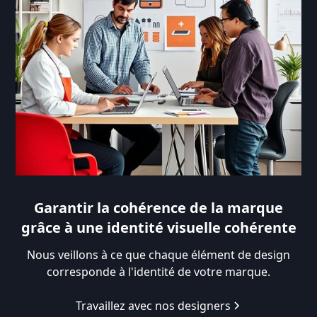
Garantir la cohérence de la marque
grâce à une identité visuelle cohérente
Nous veillons à ce que chaque élément de design
corresponde à l'identité de votre marque.
Travaillez avec nos designers