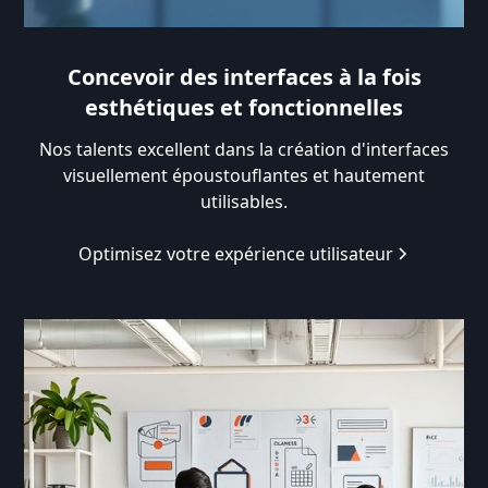
Concevoir des interfaces à la fois
esthétiques et fonctionnelles
Nos talents excellent dans la création d'interfaces
visuellement époustouflantes et hautement
utilisables.
Optimisez votre expérience utilisateur