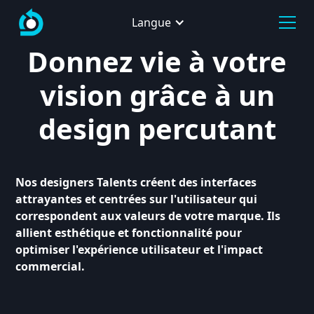
Langue
Donnez vie à votre
vision grâce à un
design percutant
Nos designers Talents créent des interfaces
attrayantes et centrées sur l'utilisateur qui
correspondent aux valeurs de votre marque. Ils
allient esthétique et fonctionnalité pour
optimiser l'expérience utilisateur et l'impact
commercial.