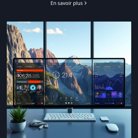
En savoir plus