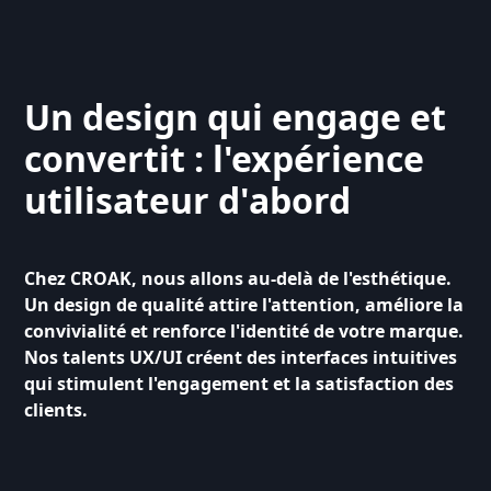
Un design qui engage et
convertit : l'expérience
utilisateur d'abord
Chez CROAK, nous allons au-delà de l'esthétique.
Un design de qualité attire l'attention, améliore la
convivialité et renforce l'identité de votre marque.
Nos talents UX/UI créent des interfaces intuitives
qui stimulent l'engagement et la satisfaction des
clients.