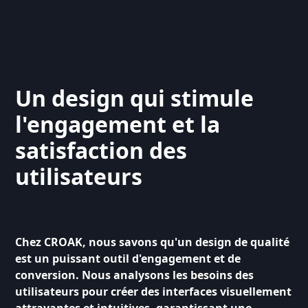
Un design qui stimule
l'engagement et la
satisfaction des
utilisateurs
Chez CROAK, nous savons qu'un design de qualité
est un puissant outil d'engagement et de
conversion. Nous analysons les besoins des
utilisateurs pour créer des interfaces visuellement