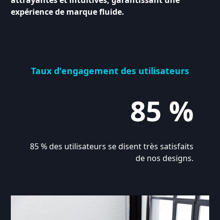
attrayantes et intuitives, garantissant une
expérience de marque fluide.
Taux d'engagement des utilisateurs
85 %
85 % des utilisateurs se disent très satisfaits
de nos designs.