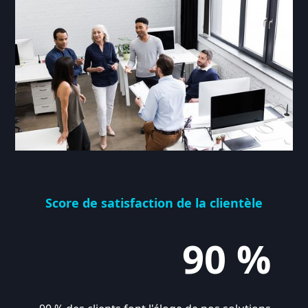
Score de satisfaction de la clientèle
90 %