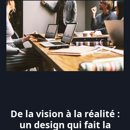
De la vision à la réalité :
un design qui fait la