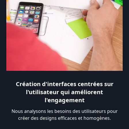
Création d'interfaces centrées sur
l'utilisateur qui améliorent
l'engagement
Nous analysons les besoins des utilisateurs pour
créer des designs efficaces et homogènes.