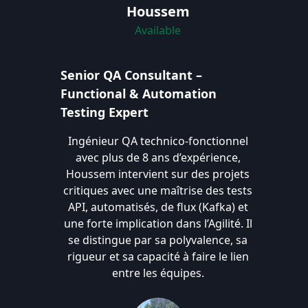
Houssem
Available
Senior QA Consultant –
Functional & Automation
Testing Expert
Ingénieur QA technico-fonctionnel
avec plus de 8 ans d’expérience,
Houssem intervient sur des projets
critiques avec une maîtrise des tests
API, automatisés, de flux (Kafka) et
une forte implication dans l’Agilité. Il
se distingue par sa polyvalence, sa
rigueur et sa capacité à faire le lien
entre les équipes.