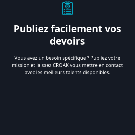
Publiez facilement vos
devoirs
Vous avez un besoin spécifique ? Publiez votre
mission et laissez CROAK vous mettre en contact
avec les meilleurs talents disponibles.