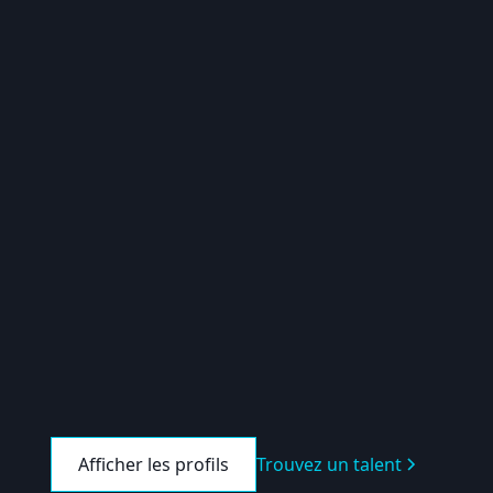
Afficher les profils
Trouvez un talent