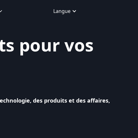
Langue
ts pour vos
chnologie, des produits et des affaires,