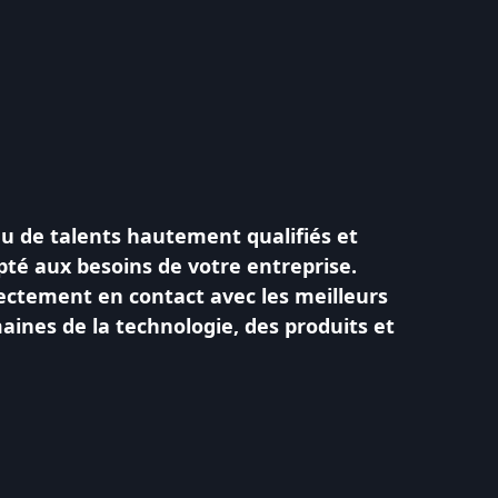
u de talents hautement qualifiés et
apté aux besoins de votre entreprise.
ctement en contact avec les meilleurs
aines de la technologie, des produits et