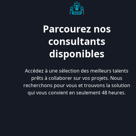
Parcourez nos
consultants
disponibles
Accédez à une sélection des meilleurs talents
prêts à collaborer sur vos projets. Nous
recherchons pour vous et trouvons la solution
qui vous convient en seulement 48 heures.