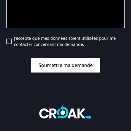
J'accepte que mes données soient utilisées pour me
contacter concernant ma demande.