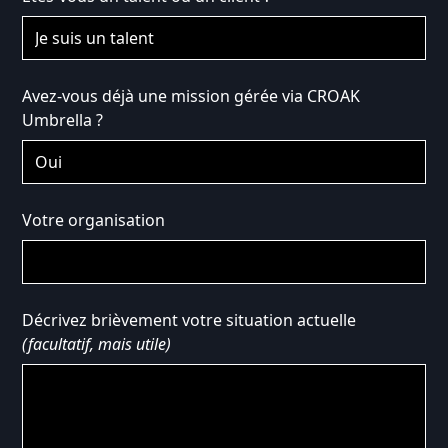
Avez-vous déjà une mission gérée via CROAK
Umbrella ?
Votre organisation
Décrivez brièvement votre situation actuelle
(facultatif, mais utile)