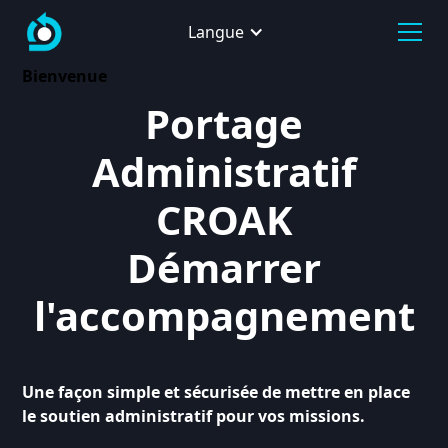
Langue
Bienvenue
Portage
Administratif
CROAK
Démarrer
l'accompagnement
Une façon simple et sécurisée de mettre en place
le soutien administratif pour vos missions.