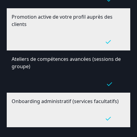
Promotion active de votre profil auprès des
clients
Ateliers de compétences avancées (sessions de
groupe)
Onboarding administratif (services facultatifs)