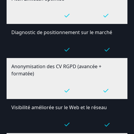
Diagnostic de positionnement sur le marché
Anonymisation des CV RGPD (avancée +
formatée)
Visibilité améliorée sur le Web et le réseau