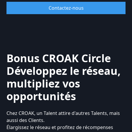
Contactez-nous
Bonus CROAK Circle
Développez le réseau,
multipliez vos
opportunités
Chez CROAK, un Talent attire d'autres Talents, mais
aussi des Clients.
Élargissez le réseau et profitez de récompenses