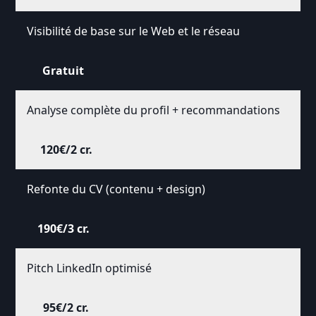
Visibilité de base sur le Web et le réseau
Gratuit
Analyse complète du profil + recommandations
120€/2 cr.
Refonte du CV (contenu + design)
190€/3 cr.
Pitch LinkedIn optimisé
95€/2 cr.