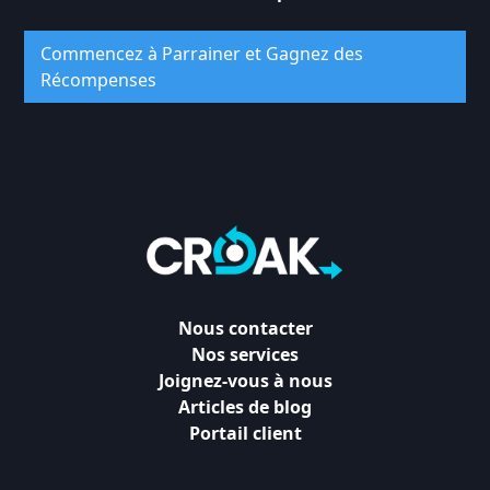
Commencez à Parrainer et Gagnez des
Récompenses
Nous contacter
Nos services
Joignez-vous à nous
Articles de blog
Portail client