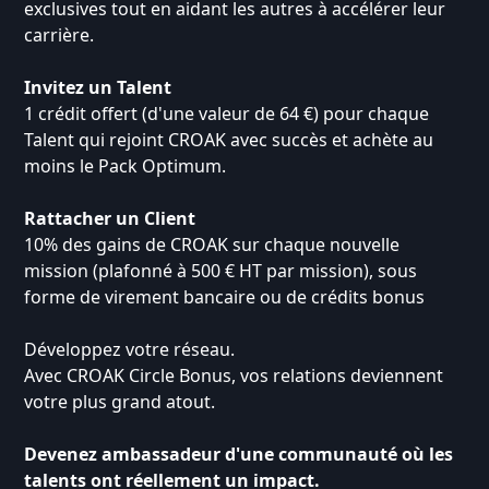
exclusives tout en aidant les autres à accélérer leur
carrière.
Invitez un Talent
1 crédit offert (d'une valeur de 64 €) pour chaque
Talent qui rejoint CROAK avec succès et achète au
moins le Pack Optimum.
Rattacher un Client
10% des gains de CROAK sur chaque nouvelle
mission (plafonné à 500 € HT par mission), sous
forme de virement bancaire ou de crédits bonus
Développez votre réseau.
Avec CROAK Circle Bonus, vos relations deviennent
votre plus grand atout.
Devenez ambassadeur d'une communauté où les
talents ont réellement un impact.