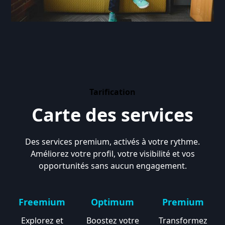
Tarification
Carte des services
Des services premium, activés à votre rythme.
Améliorez votre profil, votre visibilité et vos
opportunités sans aucun engagement.
Freemium
Optimum
Premium
Explorez et
Boostez votre
Transformez