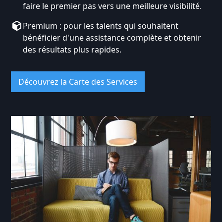
faire le premier pas vers une meilleure visibilité.
Premium : pour les talents qui souhaitent
bénéficier d'une assistance complète et obtenir
des résultats plus rapides.
Découvrez la Carte des Services