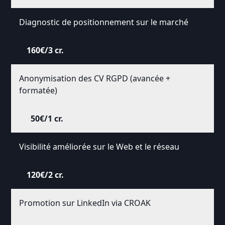
Diagnostic de positionnement sur le marché
160€/3 cr.
Anonymisation des CV RGPD (avancée +
formatée)
50€/1 cr.
Visibilité améliorée sur le Web et le réseau
120€/2 cr.
Promotion sur LinkedIn via CROAK