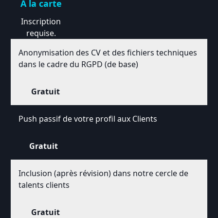
À la carte
Inscription
requise.
Anonymisation des CV et des fichiers techniques
dans le cadre du RGPD (de base)
Gratuit
Push passif de votre profil aux Clients
Gratuit
Inclusion (après révision) dans notre cercle de
talents clients
Gratuit