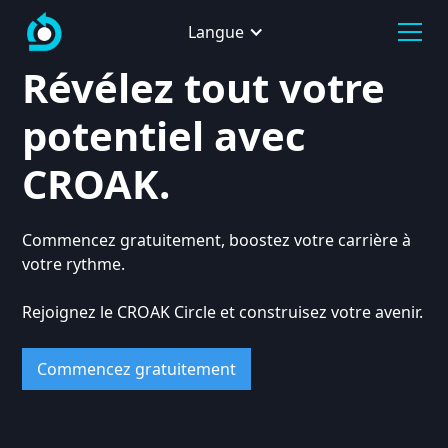
Langue
Révélez tout votre
potentiel avec
CROAK.
Commencez gratuitement, boostez votre carrière à
votre rythme.
Rejoignez le CROAK Circle et construisez votre avenir.
Commencez gratuitement