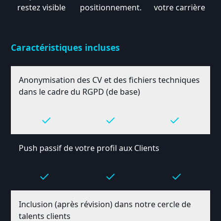
restez visible
positionnement.
votre carrière
Caractéristiques incluses
Anonymisation des CV et des fichiers techniques
dans le cadre du RGPD (de base)
Push passif de votre profil aux Clients
Inclusion (après révision) dans notre cercle de
talents clients