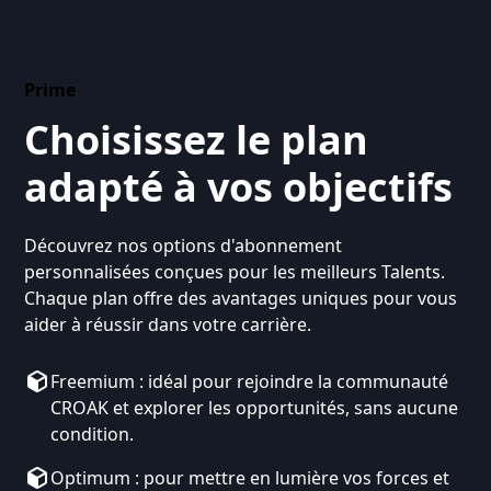
Prime
Choisissez le plan
adapté à vos objectifs
Découvrez nos options d'abonnement
personnalisées conçues pour les meilleurs Talents.
Chaque plan offre des avantages uniques pour vous
aider à réussir dans votre carrière.
Freemium : idéal pour rejoindre la communauté
CROAK et explorer les opportunités, sans aucune
condition.
Optimum : pour mettre en lumière vos forces et