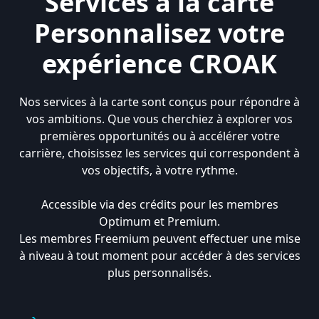
Services à la carte
Personnalisez votre
expérience CROAK
Nos services à la carte sont conçus pour répondre à
vos ambitions. Que vous cherchiez à explorer vos
premières opportunités ou à accélérer votre
carrière, choisissez les services qui correspondent à
vos objectifs, à votre rythme.
Accessible via des crédits pour les membres
Optimum et Premium.
Les membres Freemium peuvent effectuer une mise
à niveau à tout moment pour accéder à des services
plus personnalisés.