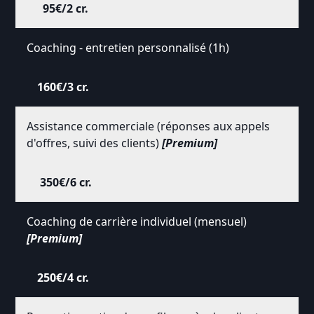
95€/2 cr.
Coaching - entretien personnalisé (1h)
160€/3 cr.
Assistance commerciale (réponses aux appels
d'offres, suivi des clients)
[Premium]
350€/6 cr.
Coaching de carrière individuel (mensuel)
[Premium]
250€/4 cr.