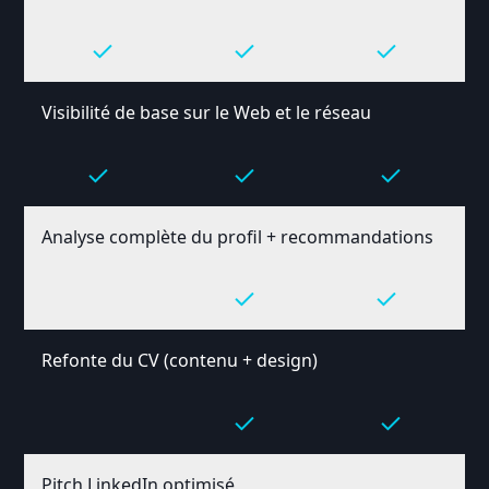
Visibilité de base sur le Web et le réseau
Analyse complète du profil + recommandations
Refonte du CV (contenu + design)
Pitch LinkedIn optimisé