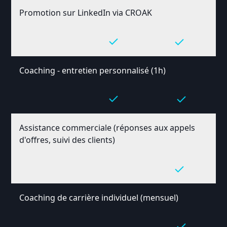
Promotion sur LinkedIn via CROAK
Coaching - entretien personnalisé (1h)
Assistance commerciale (réponses aux appels
d'offres, suivi des clients)
Coaching de carrière individuel (mensuel)