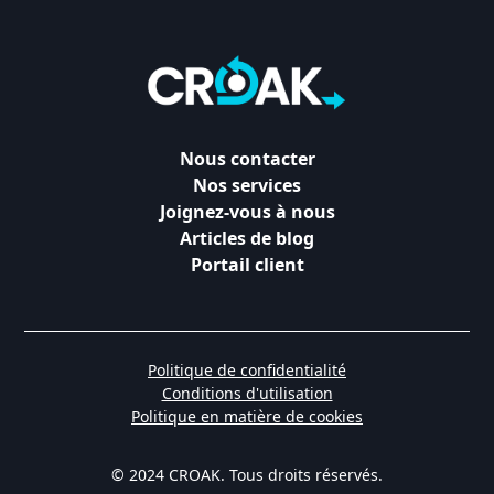
Nous contacter
Nos services
Joignez-vous à nous
Articles de blog
Portail client
Politique de confidentialité
Conditions d'utilisation
Politique en matière de cookies
© 2024 CROAK. Tous droits réservés.