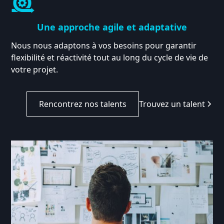
Une approche agile et adaptative
Nous nous adaptons à vos besoins pour garantir
flexibilité et réactivité tout au long du cycle de vie de
votre projet.
Rencontrez nos talents
Trouvez un talent