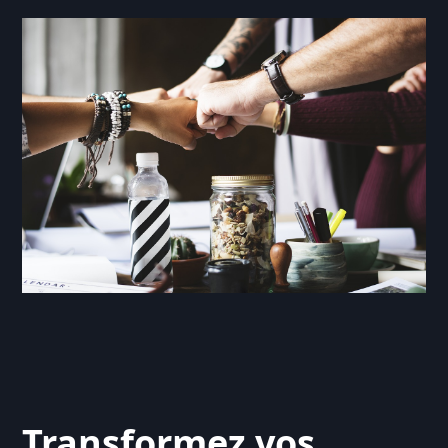
Transformez vos