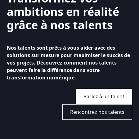
ambitions en réalité
grâce à nos talents
Nos talents sont prêts à vous aider avec des
solutions sur mesure pour maximiser le succès de
vos projets. Découvrez comment nos talents
peuvent faire la différence dans votre
transformation numérique.
Parlez à un talent
Rencontrez nos talents