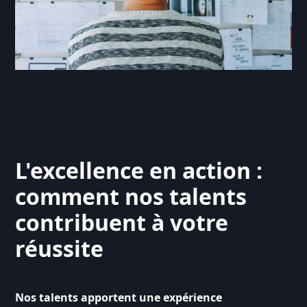
L'excellence en action :
comment nos talents
contribuent à votre
réussite
Nos talents apportent une expérience