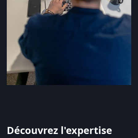
Découvrez l'expertise