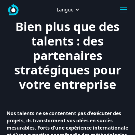
Langue
Bien plus que des
talents : des
partenaires
stratégiques pour
votre entreprise
Nos talents ne se contentent pas d'exécuter des
projets, ils transforment vos idées en succès
mesurables. Forts d'une expérience internationale