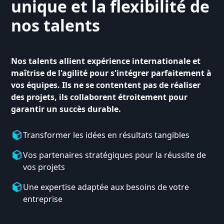
unique et la flexibilité de
nos talents
Nos talents allient expérience internationale et
maîtrise de l'agilité pour s'intégrer parfaitement à
vos équipes. Ils ne se contentent pas de réaliser
des projets, ils collaborent étroitement pour
garantir un succès durable.
Transformer les idées en résultats tangibles
Vos partenaires stratégiques pour la réussite de
vos projets
Une expertise adaptée aux besoins de votre
entreprise