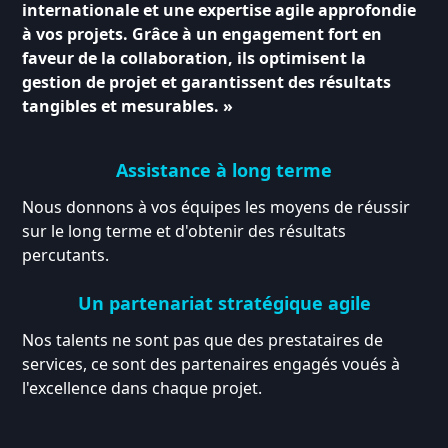
internationale et une expertise agile approfondie
à vos projets. Grâce à un engagement fort en
faveur de la collaboration, ils optimisent la
gestion de projet et garantissent des résultats
tangibles et mesurables. »
Assistance à long terme
Nous donnons à vos équipes les moyens de réussir
sur le long terme et d'obtenir des résultats
percutants.
Un partenariat stratégique agile
Nos talents ne sont pas que des prestataires de
services, ce sont des partenaires engagés voués à
l'excellence dans chaque projet.