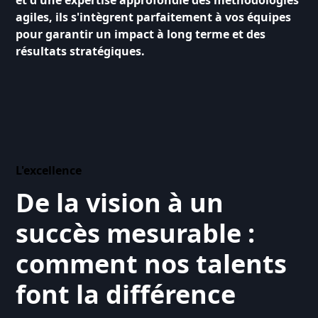
et d'une expertise approfondie des méthodologies
agiles, ils s'intègrent parfaitement à vos équipes
pour garantir un impact à long terme et des
résultats stratégiques.
L'excellence
De la vision à un
succès mesurable :
comment nos talents
font la différence