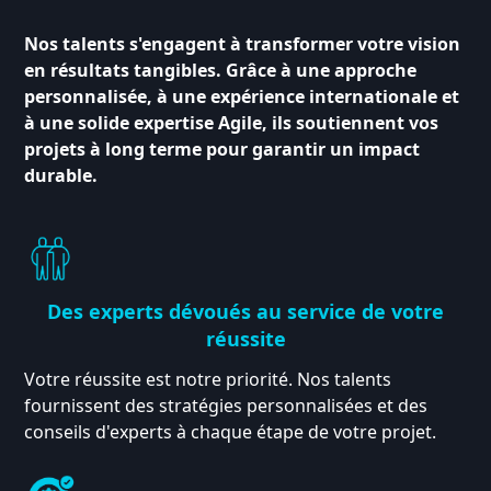
Nos talents s'engagent à transformer votre vision
en résultats tangibles. Grâce à une approche
personnalisée, à une expérience internationale et
à une solide expertise Agile, ils soutiennent vos
projets à long terme pour garantir un impact
durable.
Des experts dévoués au service de votre
réussite
Votre réussite est notre priorité. Nos talents
fournissent des stratégies personnalisées et des
conseils d'experts à chaque étape de votre projet.