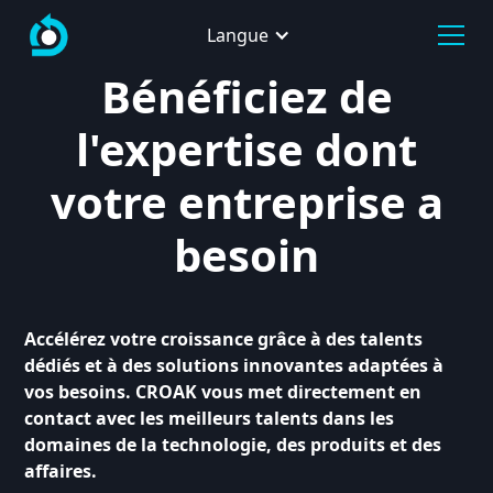
Langue
Bénéficiez de
l'expertise dont
votre entreprise a
besoin
Accélérez votre croissance grâce à des talents
dédiés et à des solutions innovantes adaptées à
vos besoins. CROAK vous met directement en
contact avec les meilleurs talents dans les
domaines de la technologie, des produits et des
affaires.