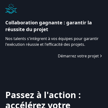
Collaboration gagnante : garantir la
réussite du projet
Nos talents s'intègrent à vos équipes pour garantir
l'exécution réussie et l'efficacité des projets.
Démarrez votre projet
Passez à l'action :
accélérez votre