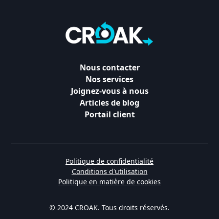
Nous contacter
Nos services
Joignez-vous à nous
Articles de blog
Portail client
Politique de confidentialité
Conditions d'utilisation
Politique en matière de cookies
© 2024 CROAK. Tous droits réservés.