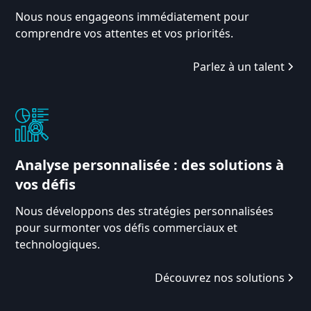
Nous nous engageons immédiatement pour
comprendre vos attentes et vos priorités.
Parlez à un talent
Analyse personnalisée : des solutions à
vos défis
Nous développons des stratégies personnalisées
pour surmonter vos défis commerciaux et
technologiques.
Découvrez nos solutions