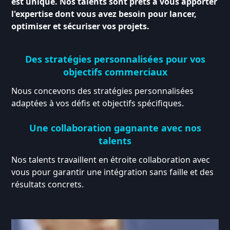
est unique. Nos talents sont prêts à vous apporter
l'expertise dont vous avez besoin pour lancer,
optimiser et sécuriser vos projets.
Des stratégies personnalisées pour vos
objectifs commerciaux
Nous concevons des stratégies personnalisées
adaptées à vos défis et objectifs spécifiques.
Une collaboration gagnante avec nos
talents
Nos talents travaillent en étroite collaboration avec
vous pour garantir une intégration sans faille et des
résultats concrets.