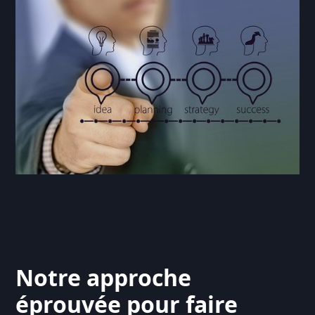
Notre approche
éprouvée pour faire