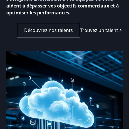
aident à dépasser vos objectifs commerciaux et à
optimiser les performances.
Découvrez nos talents
Trouvez un talent