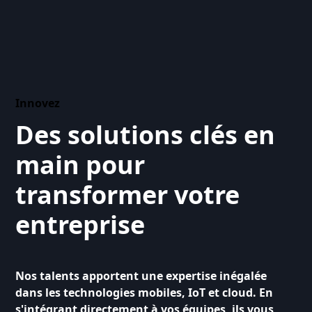
Innovez
Des solutions clés en
main pour
transformer votre
entreprise
Nos talents apportent une expertise inégalée
dans les technologies mobiles, IoT et cloud. En
s'intégrant directement à vos équipes, ils vous