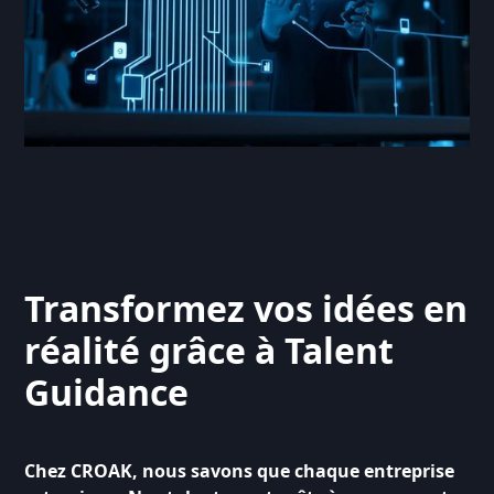
Transformez vos idées en
réalité grâce à Talent
Guidance
Chez CROAK, nous savons que chaque entreprise