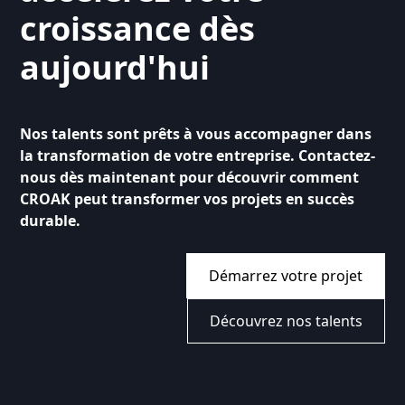
croissance dès
aujourd'hui
Nos talents sont prêts à vous accompagner dans
la transformation de votre entreprise. Contactez-
nous dès maintenant pour découvrir comment
CROAK peut transformer vos projets en succès
durable.
Démarrez votre projet
Découvrez nos talents