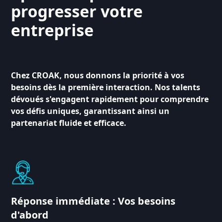
progresser votre
entreprise
Chez CROAK, nous donnons la priorité à vos
besoins dès la première interaction. Nos talents
dévoués s'engagent rapidement pour comprendre
vos défis uniques, garantissant ainsi un
partenariat fluide et efficace.
Réponse immédiate : Vos besoins
d'abord